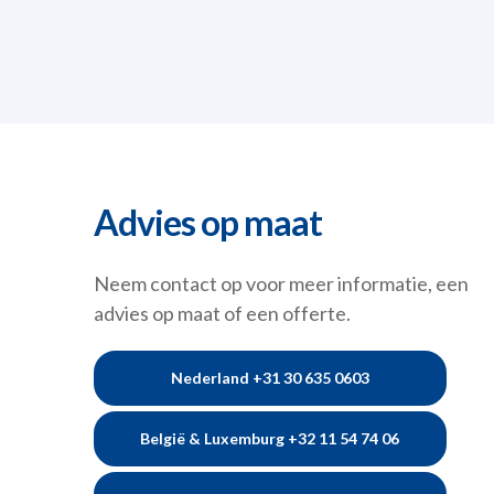
Advies op maat
Neem contact op voor meer informatie, een
advies op maat of een offerte.
Nederland +31 30 635 0603
België & Luxemburg +32 11 54 74 06