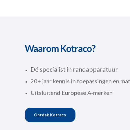
Waarom Kotraco?
Dé specialist in randapparatuur
20+ jaar kennis in toepassingen en ma
Uitsluitend Europese A-merken
Ontdek Kotraco