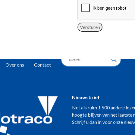
Versturen
Over ons
Contact
Nieuwsbrief
Net als ruim 1.500 andere leze
hoogte blijven van het laatste
Schrijf u dan in voor onze nieu