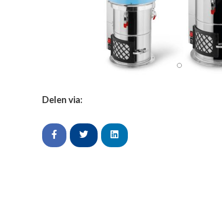
Delen via: