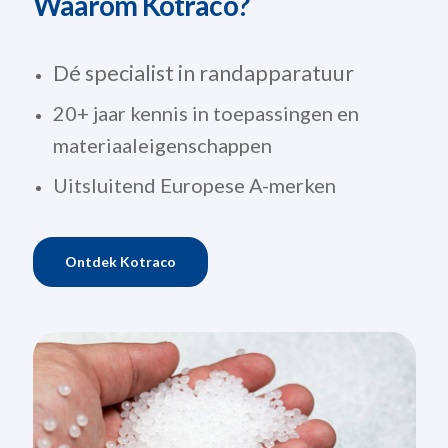
Waarom Kotraco?
Dé specialist in randapparatuur
20+ jaar kennis in toepassingen en
materiaaleigenschappen
Uitsluitend Europese A-merken
Ontdek Kotraco