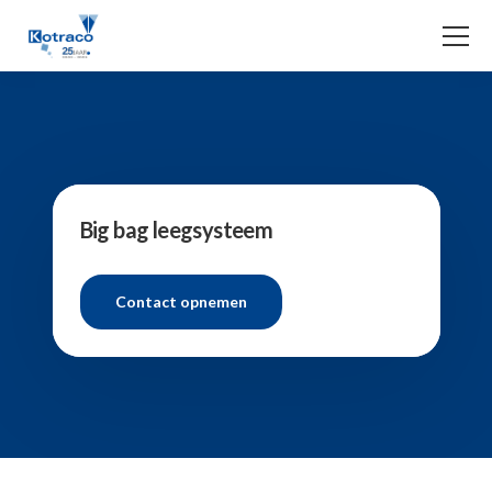
Big bag leegsysteem
Contact opnemen