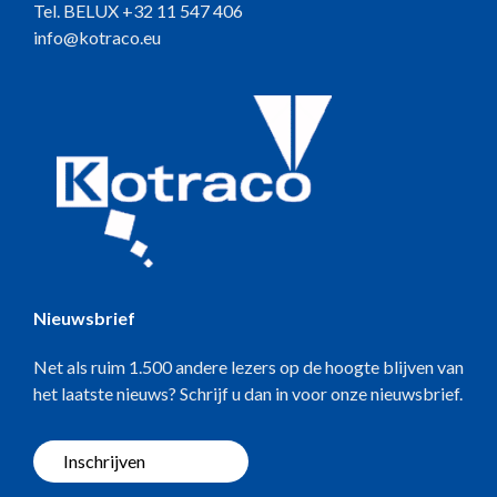
Tel. BELUX
+32 11 547 406
info@kotraco.eu
Nieuwsbrief
Net als ruim 1.500 andere lezers op de hoogte blijven van
het laatste nieuws? Schrijf u dan in voor onze nieuwsbrief.
Inschrijven