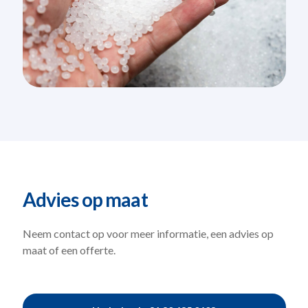
Advies op maat
Neem contact op voor meer informatie, een
advies op
maat of een offerte.