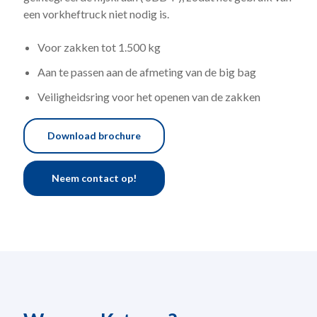
een vorkheftruck niet nodig is.
Voor zakken tot 1.500 kg
Aan te passen aan de afmeting van de big bag
Veiligheidsring voor het openen van de zakken
Download brochure
Neem contact op!