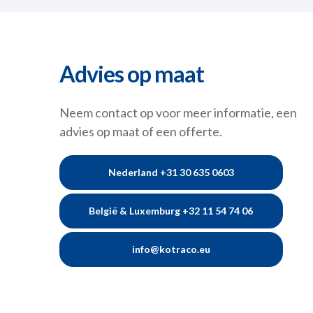
Advies op maat
Neem contact op voor meer informatie, een
advies op maat of een offerte.
Nederland +31 30 635 0603
België & Luxemburg +32 11 54 74 06
info@kotraco.eu