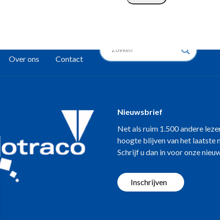
Over ons
Contact
Nieuwsbrief
Net als ruim 1.500 andere leze
hoogte blijven van het laatste
Schrijf u dan in voor onze nieu
Inschrijven