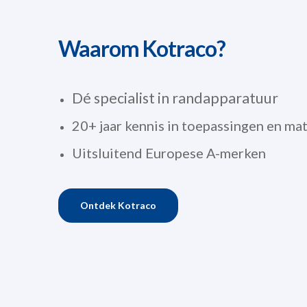
Waarom Kotraco?
Dé specialist in randapparatuur
20+ jaar kennis in toepassingen en ma
Uitsluitend Europese A-merken
Ontdek Kotraco