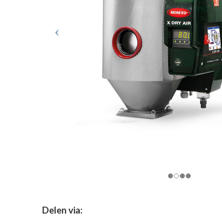
Delen via: