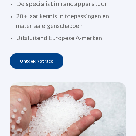
Dé specialist in randapparatuur
20+ jaar kennis in toepassingen en
materiaaleigenschappen
Uitsluitend Europese A-merken
Ontdek Kotraco