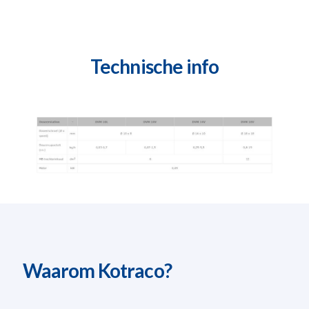
Technische info
Waarom Kotraco?