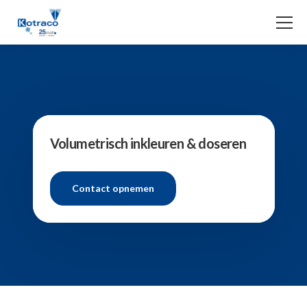
Volumetrisch inkleuren & doseren
Contact opnemen