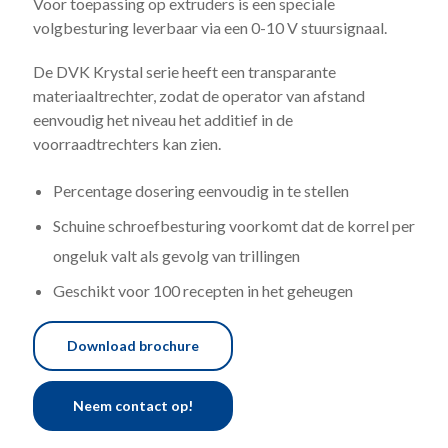
Voor toepassing op extruders is een speciale
volgbesturing leverbaar via een 0-10 V stuursignaal.
De DVK Krystal serie heeft een transparante
materiaaltrechter, zodat de operator van afstand
eenvoudig het niveau het additief in de
voorraadtrechters kan zien.
Percentage dosering eenvoudig in te stellen
Schuine schroefbesturing voorkomt dat de korrel per
ongeluk valt als gevolg van trillingen
Geschikt voor 100 recepten in het geheugen
Download brochure
Neem contact op!