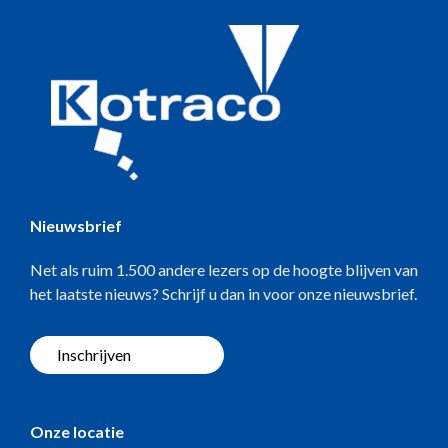
Nieuwsbrief
Net als ruim 1.500 andere lezers op de hoogte blijven van
het laatste nieuws? Schrijf u dan in voor onze nieuwsbrief.
Inschrijven
Onze locatie