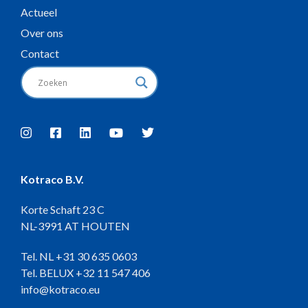
Actueel
Over ons
Contact
Kotraco B.V.
Korte Schaft 23 C
NL-3991 AT HOUTEN
Tel. NL
+31 30 635 0603
Tel. BELUX
+32 11 547 406
info@kotraco.eu