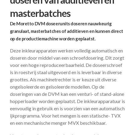
masterbatches
De Moretto DVM doseerunits doseren nauwkeurig
granulaat, masterbatches of additieven en kunnen direct
op de productiemachine worden geplaatst.
Deze inkleurapparaten werken volledig automatisch en
doseren door middel van een schroefdosering. Dit zorgt
voor een hoge reproduceerbaarheid. De doseerschroef
is in roestvrij staal uitgevoerd en is leverbaar in diverse
groottes. Als machinetrechter is er keuze uit diverse
ongeïsoleerde en geïsoleerde modellen. Op de
doseringen van de DVM kan een venturi- of stand-alone
hopperloader worden geplaatst. De inkleurapparatuur is
eenvoudig in gebruik en is voorzien van een automatisch
ijkprogramma. Voor het mengen is een statische- TVX
en een mechanische menger MVX beschikbaar.