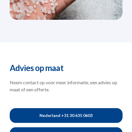
Advies op maat
Neem contact op voor meer informatie, een
advies op
maat of een offerte.
Nederland +31 30 635 0603