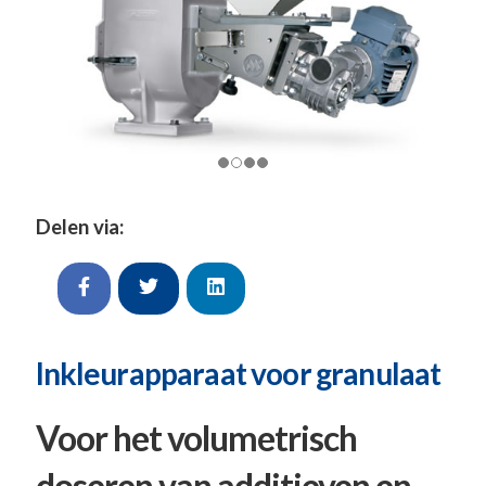
Delen via:
Inkleurapparaat voor granulaat
Voor het volumetrisch
doseren van additieven en