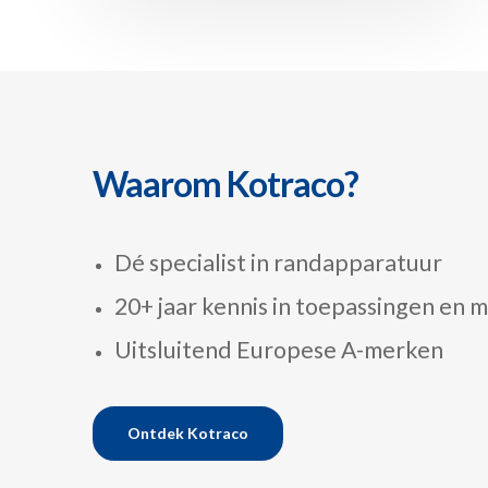
Waarom Kotraco?
Dé specialist in randapparatuur
20+ jaar kennis in toepassingen en
Uitsluitend Europese A-merken
Ontdek Kotraco