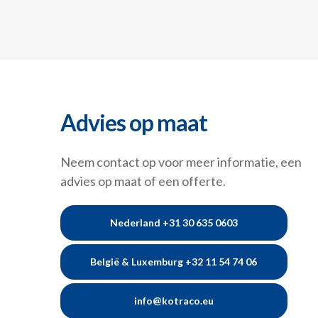
Advies op maat
Neem contact op voor meer informatie, een
advies op maat of een offerte.
Nederland +31 30 635 0603
België & Luxemburg +32 11 54 74 06
info@kotraco.eu